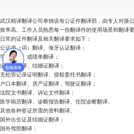
武汉精译翻译公司单独设有公证件翻译部，由专人对接
效率高。工作人员熟悉每一份翻译件的使用场景和翻译
日常的证件翻译及相关翻译要求如下：
公证书（词）翻译、海牙认证翻译；
学历翻译、成绩单翻译；
出生证翻译、结婚证翻译；
无犯罪记录证明翻译、授权委托书翻译；
户口本翻译、房产证翻译，驾驶证翻译；
法院文书翻译、诉讼文件翻译；
医学病历翻译、诊断报告翻译、住院诊断翻译。
其他各种签证所需的资料翻译。
国外出生证及结婚证翻译；
国外驾照翻译；